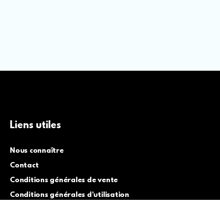
Liens utiles
Nous connaître
Contact
Conditions générales de vente
Conditions générales d’utilisation