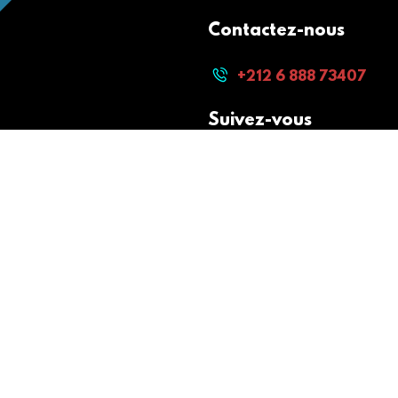
Contactez-nous
+212 6 888 73407
Suivez-vous
Paiement sécurisé