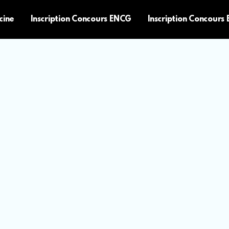
cine
Inscription Concours ENCG
Inscription Concours