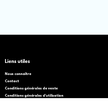
Liens utiles
Nous connaître
Contact
Conditions générales de vente
Conditions générales d’utilisation