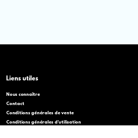
Liens utiles
Nous connaître
Contact
Conditions générales de vente
Conditions générales d’utilisation