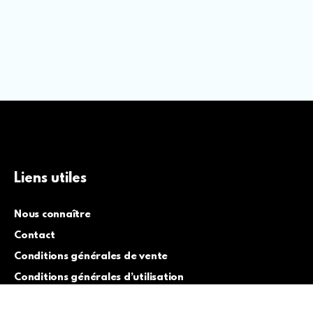
Liens utiles
Nous connaître
Contact
Conditions générales de vente
Conditions générales d’utilisation