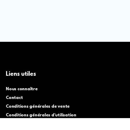
Liens utiles
Nous connaître
Contact
Conditions générales de vente
Conditions générales d’utilisation