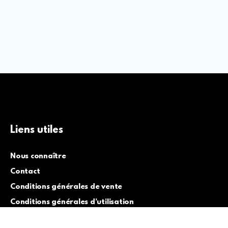
Liens utiles
Nous connaître
Contact
Conditions générales de vente
Conditions générales d’utilisation