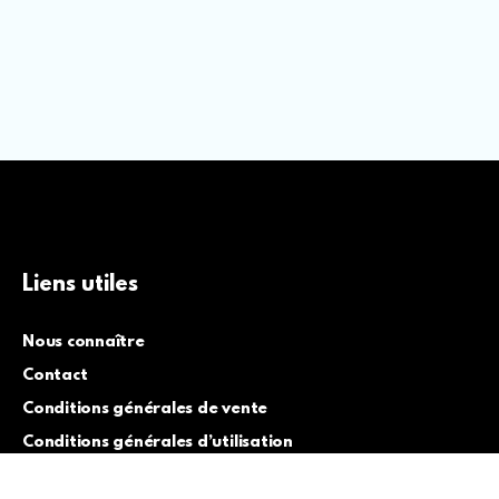
Liens utiles
Nous connaître
Contact
Conditions générales de vente
Conditions générales d’utilisation