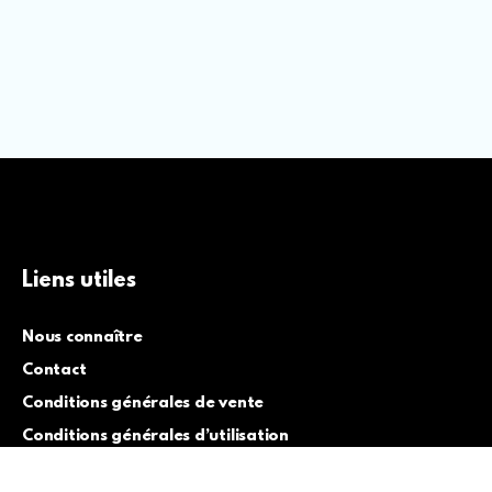
Liens utiles
Nous connaître
Contact
Conditions générales de vente
Conditions générales d’utilisation