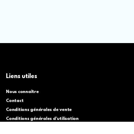
Liens utiles
Nous connaître
Contact
Conditions générales de vente
Conditions générales d’utilisation