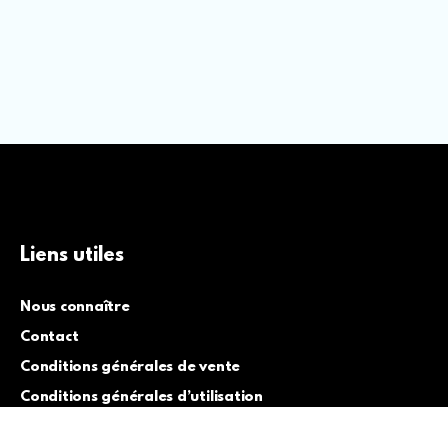
Liens utiles
Nous connaître
Contact
Conditions générales de vente
Conditions générales d’utilisation