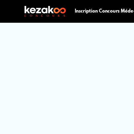
Inscription Concours Méde