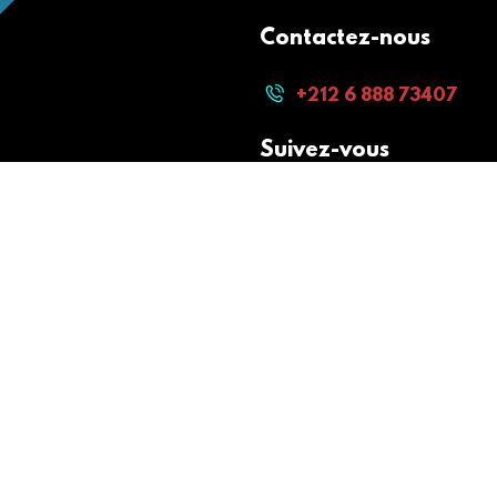
Contactez-nous
+212 6 888 73407
Suivez-vous
Paiement sécurisé