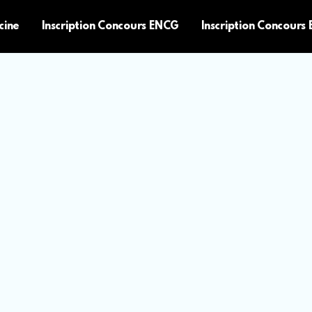
cine
Inscription Concours ENCG
Inscription Concours