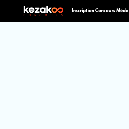
Inscription Concours Méde