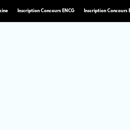
cine
Inscription Concours ENCG
Inscription Concours