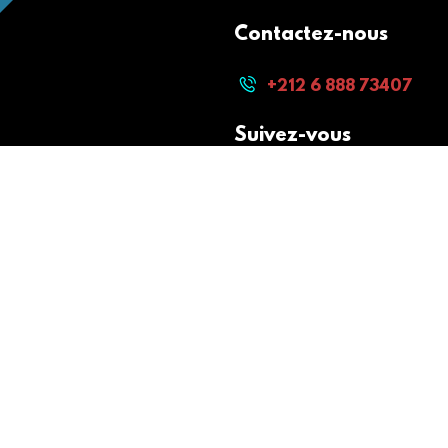
Contactez-nous
+212 6 888 73407
Suivez-vous
Paiement sécurisé