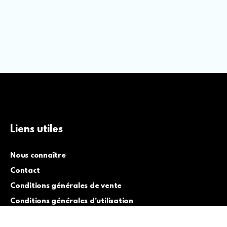
Liens utiles
Nous connaître
Contact
Conditions générales de vente
Conditions générales d’utilisation