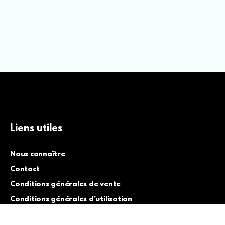
Liens utiles
Nous connaître
Contact
Conditions générales de vente
Conditions générales d’utilisation