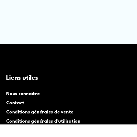
Liens utiles
Nous connaître
Contact
Conditions générales de vente
Conditions générales d’utilisation