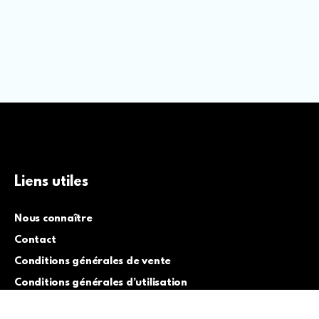
Liens utiles
Nous connaître
Contact
Conditions générales de vente
Conditions générales d’utilisation