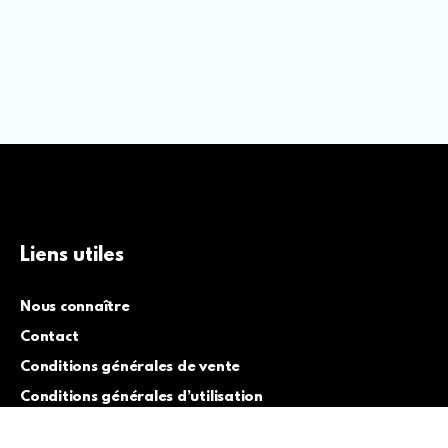
Liens utiles
Nous connaître
Contact
Conditions générales de vente
Conditions générales d’utilisation