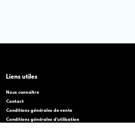
Liens utiles
Nous connaître
Contact
Conditions générales de vente
Conditions générales d’utilisation