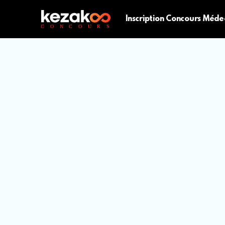
Inscription Concours Méde