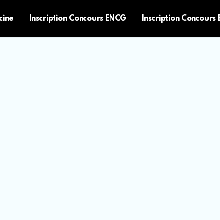
cine
Inscription Concours ENCG
Inscription Concours