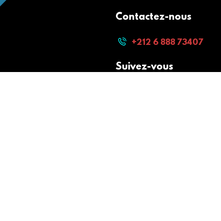
Contactez-nous
+212 6 888 73407
Suivez-vous
Paiement sécurisé