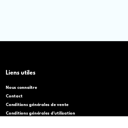
Liens utiles
Nous connaître
Contact
Conditions générales de vente
Conditions générales d’utilisation