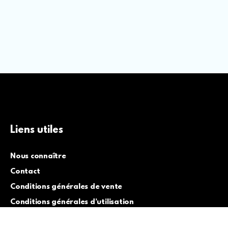
Liens utiles
Nous connaître
Contact
Conditions générales de vente
Conditions générales d’utilisation