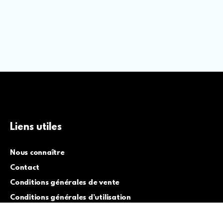
Liens utiles
Nous connaître
Contact
Conditions générales de vente
Conditions générales d’utilisation