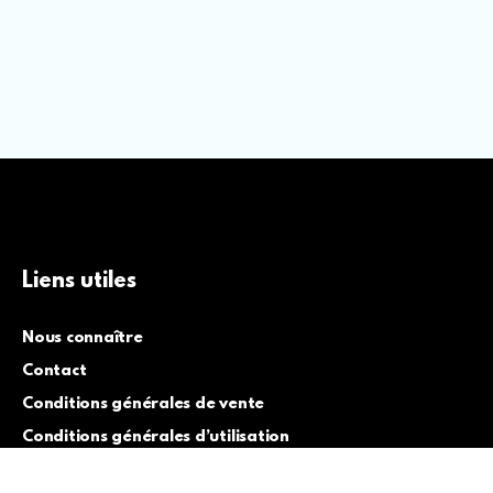
Liens utiles
Nous connaître
Contact
Conditions générales de vente
Conditions générales d’utilisation