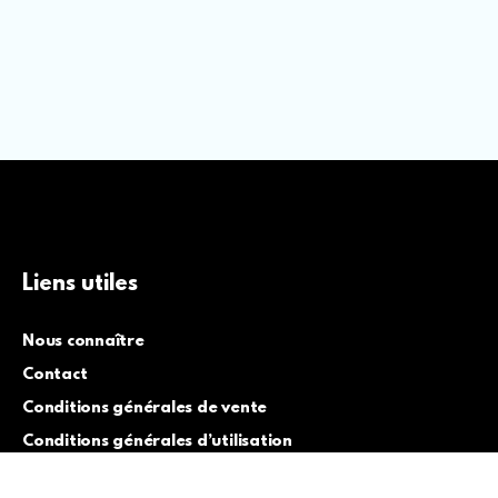
Liens utiles
Nous connaître
Contact
Conditions générales de vente
Conditions générales d’utilisation