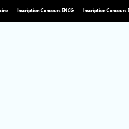
cine
Inscription Concours ENCG
Inscription Concours