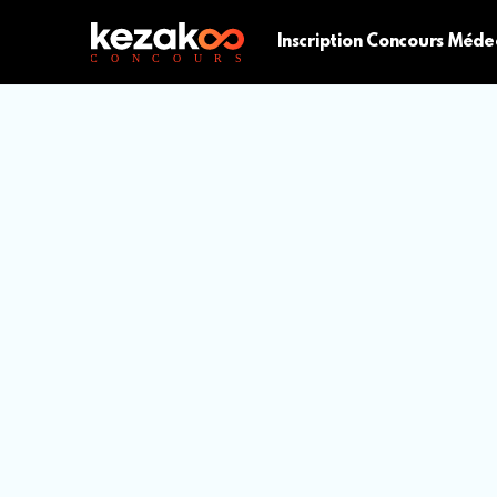
Inscription Concours Méde