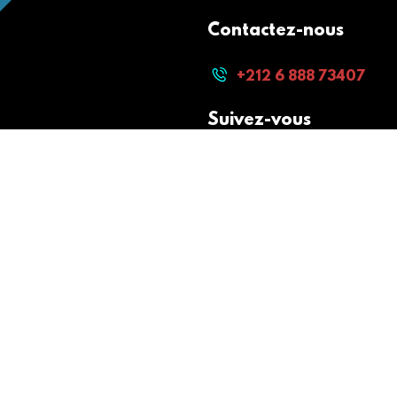
Contactez-nous
+212 6 888 73407
Suivez-vous
Paiement sécurisé