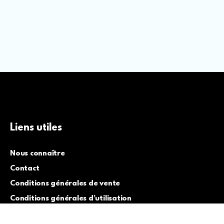
Liens utiles
Nous connaître
Contact
Conditions générales de vente
Conditions générales d’utilisation