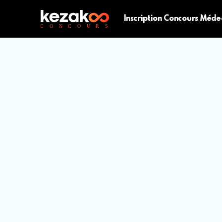
Inscription Concours Méde