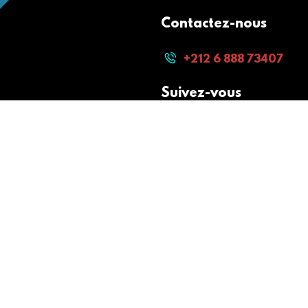
Contactez-nous
+212 6 888 73407
Suivez-vous
Paiement sécurisé