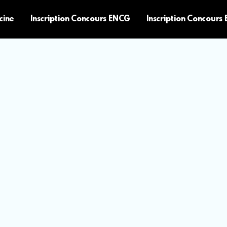
cine
Inscription Concours ENCG
Inscription Concours