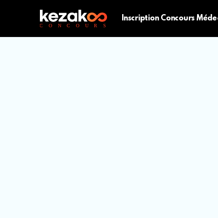
Inscription Concours Méde