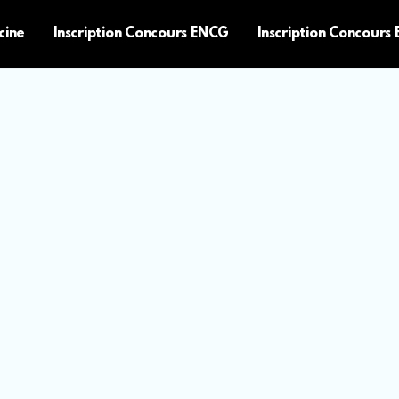
cine
Inscription Concours ENCG
Inscription Concours