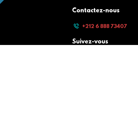
Contactez-nous
+212 6 888 73407
Suivez-vous
Paiement sécurisé