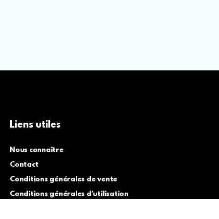
Liens utiles
Nous connaître
Contact
Conditions générales de vente
Conditions générales d’utilisation