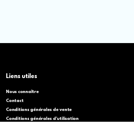
Liens utiles
Nous connaître
Contact
Conditions générales de vente
Conditions générales d’utilisation