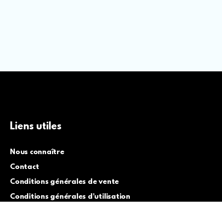
Liens utiles
Nous connaître
Contact
Conditions générales de vente
Conditions générales d’utilisation