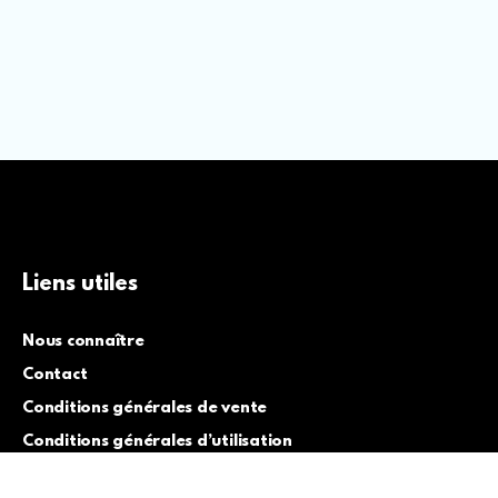
Liens utiles
Nous connaître
Contact
Conditions générales de vente
Conditions générales d’utilisation