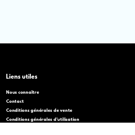
Liens utiles
Nous connaître
Contact
Conditions générales de vente
Conditions générales d’utilisation