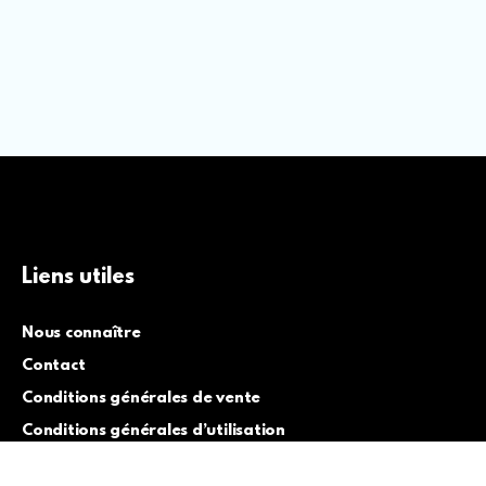
Liens utiles
Nous connaître
Contact
Conditions générales de vente
Conditions générales d’utilisation