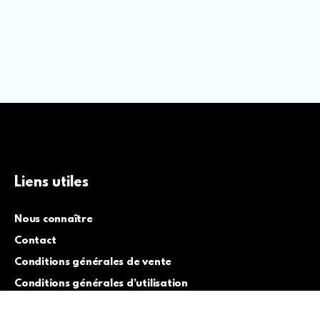
Liens utiles
Nous connaître
Contact
Conditions générales de vente
Conditions générales d’utilisation