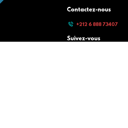
Contactez-nous
+212 6 888 73407
Suivez-vous
Paiement sécurisé