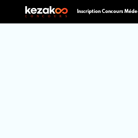
Inscription Concours Méde