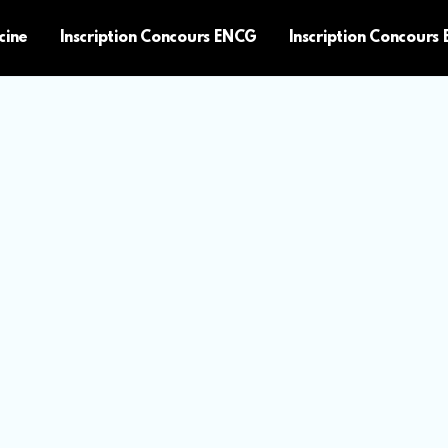
cine
Inscription Concours ENCG
Inscription Concours