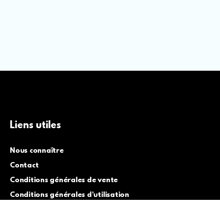
Liens utiles
Nous connaître
Contact
Conditions générales de vente
Conditions générales d’utilisation