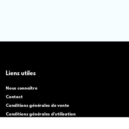
Liens utiles
Nous connaître
Contact
Conditions générales de vente
Conditions générales d’utilisation