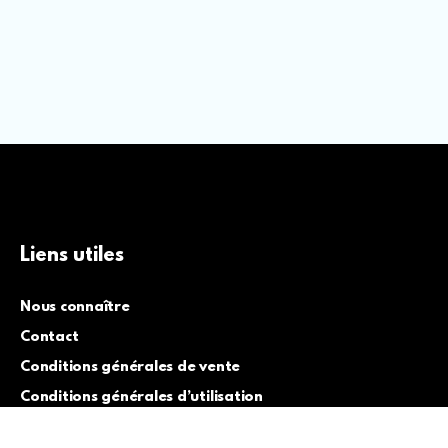
Liens utiles
Nous connaître
Contact
Conditions générales de vente
Conditions générales d’utilisation