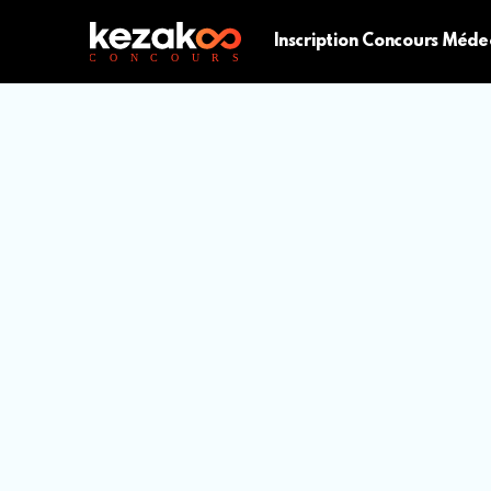
Inscription Concours Méde