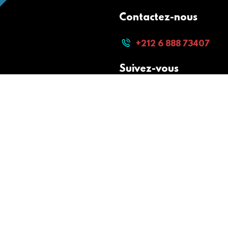
Contactez-nous
+212 6 888 73407
Suivez-vous
Paiement sécurisé