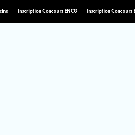
cine
Inscription Concours ENCG
Inscription Concours