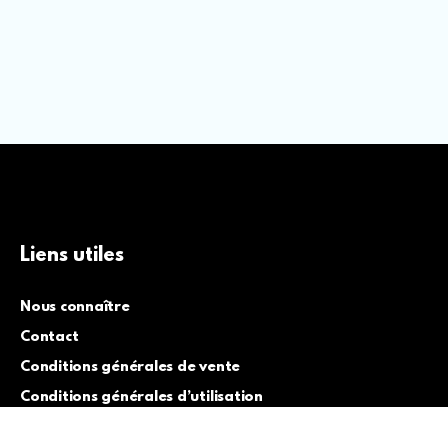
Liens utiles
Nous connaître
Contact
Conditions générales de vente
Conditions générales d’utilisation