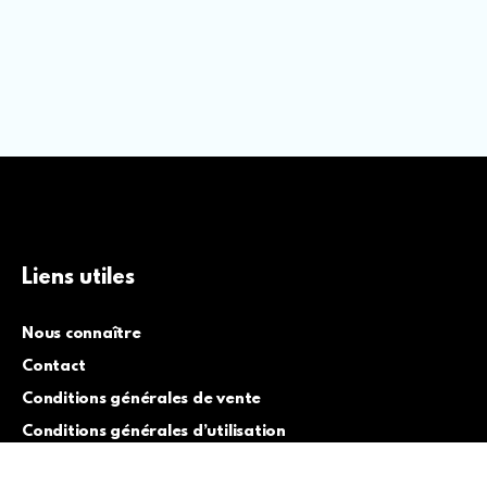
Liens utiles
Nous connaître
Contact
Conditions générales de vente
Conditions générales d’utilisation