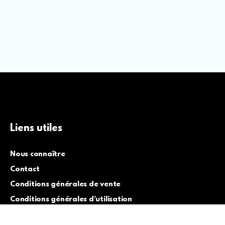
Liens utiles
Nous connaître
Contact
Conditions générales de vente
Conditions générales d’utilisation