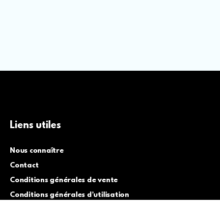
Liens utiles
Nous connaître
Contact
Conditions générales de vente
Conditions générales d’utilisation