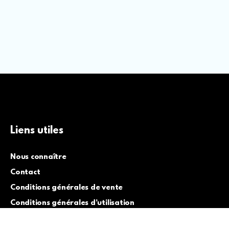
Liens utiles
Nous connaître
Contact
Conditions générales de vente
Conditions générales d’utilisation