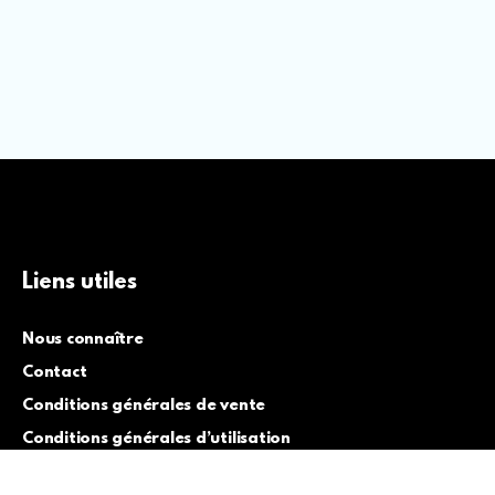
Liens utiles
Nous connaître
Contact
Conditions générales de vente
Conditions générales d’utilisation