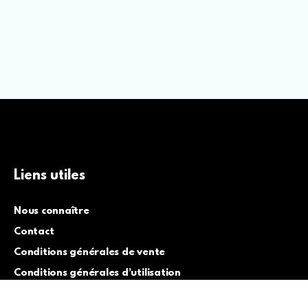
Liens utiles
Nous connaître
Contact
Conditions générales de vente
Conditions générales d’utilisation