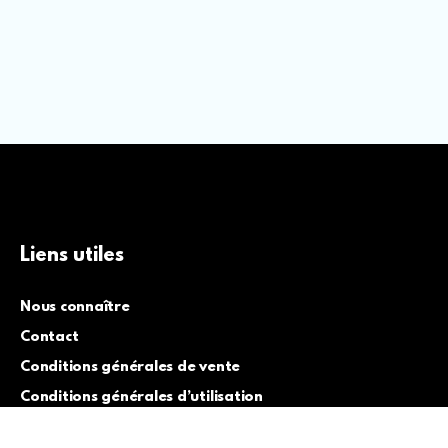
Liens utiles
Nous connaître
Contact
Conditions générales de vente
Conditions générales d’utilisation