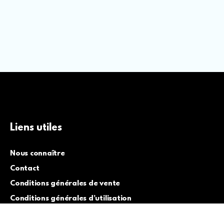
Liens utiles
Nous connaître
Contact
Conditions générales de vente
Conditions générales d’utilisation